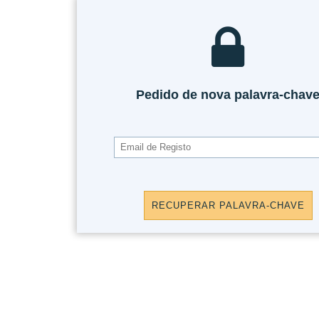
Pedido de nova palavra-chav