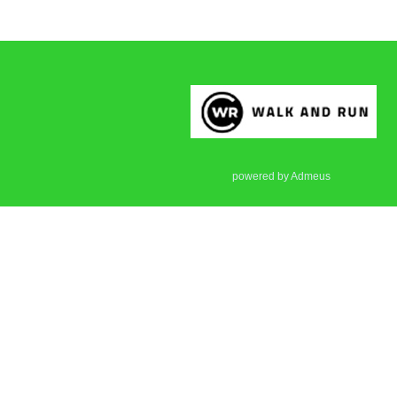
powered by Admeus